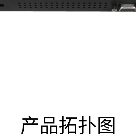
产品拓扑图