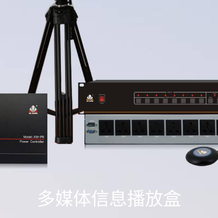
多媒体信息播放盒