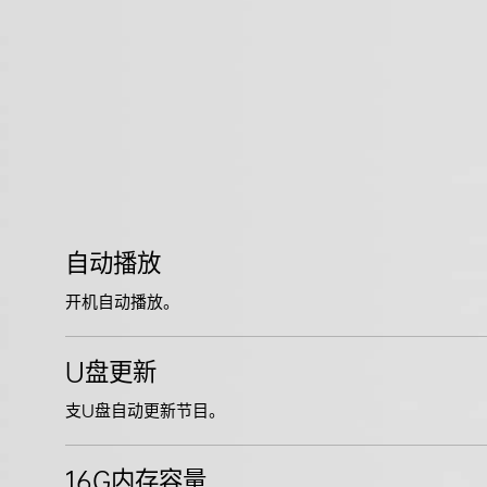
自动播放
开机自动播放。
U盘更新
支U盘自动更新节目。
16G内存容量