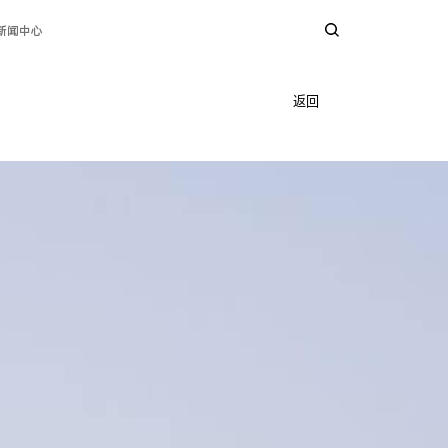
新闻中心
返回