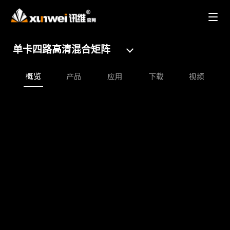
单卡四路高清混合矩阵
概览
产品
应用
下载
视频