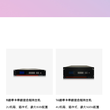
8路单卡单路混合矩阵主机
16路单卡单路混合矩阵主机
2U机箱，插卡式，最大8X8配置
4U机箱，插卡式，最大16X16配置