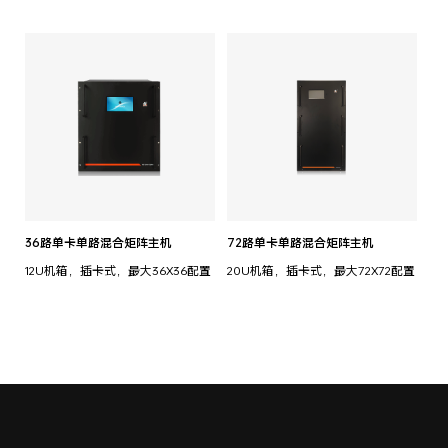
36路单卡单路混合矩阵主机
72路单卡单路混合矩阵主机
12U机箱，插卡式，最大36X36配置
20U机箱，插卡式，最大72X72配置