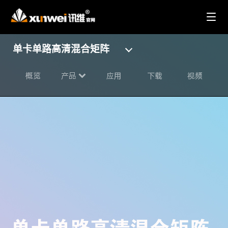
单卡单路高清混合矩阵
概览
产品
应用
下载
视频